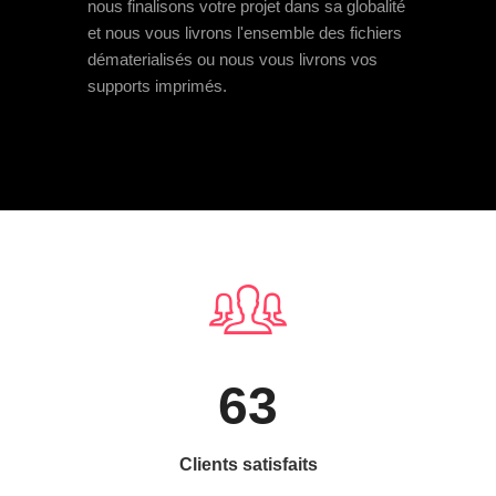
nous finalisons votre projet dans sa globalité
et nous vous livrons l'ensemble des fichiers
dématerialisés ou nous vous livrons vos
supports imprimés.
63
Clients satisfaits