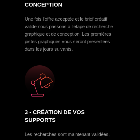
CONCEPTION
Une fois l'offre acceptée et le brief créatif
validé nous passons à l'étape de recherche
graphique et de conception. Les premières
pistes graphiques vous seront présentées
dans les jours suivants.
3 - CRÉATION DE VOS
SUPPORTS
Les recherches sont maintenant validées,