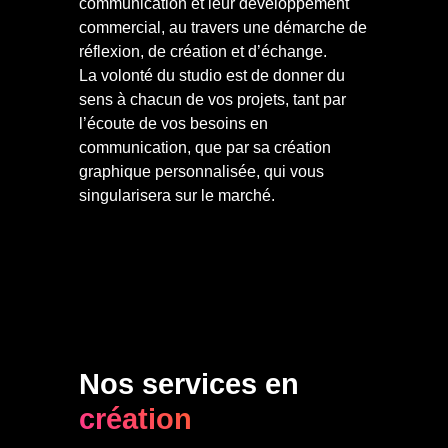
communication et leur développement
commercial, au travers une démarche de
réflexion, de création et d’échange.
La volonté du studio est de donner du
sens à chacun de vos projets, tant par
l’écoute de vos besoins en
communication, que par sa création
graphique personnalisée, qui vous
singularisera sur le marché.
Nos services en
création