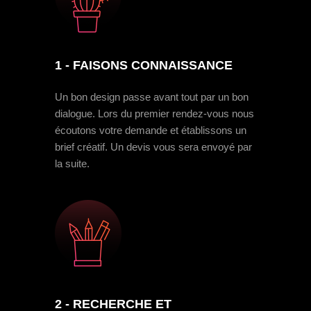
1 - FAISONS CONNAISSANCE
Un bon design passe avant tout par un bon
dialogue. Lors du premier rendez-vous nous
écoutons votre demande et établissons un
brief créatif. Un devis vous sera envoyé par
la suite.
2 - RECHERCHE ET