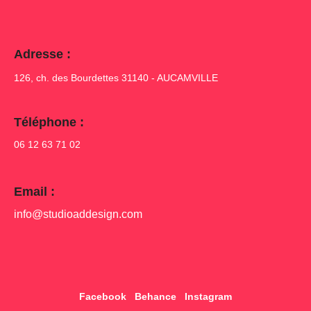
Adresse :
126, ch. des Bourdettes
31140 - AUCAMVILLE
Téléphone :
06 12 63 71 02
Email :
info@studioaddesign.com
Facebook
Behance
Instagram