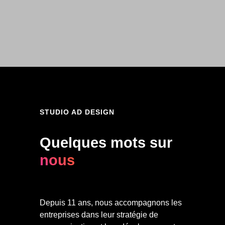
STUDIO AD DESIGN
Quelques mots sur
nous
Depuis 11 ans, nous accompagnons les
entreprises dans leur stratégie de