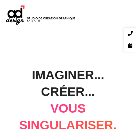
IMAGINER...
CRÉER...
VOUS
SINGULARISER.