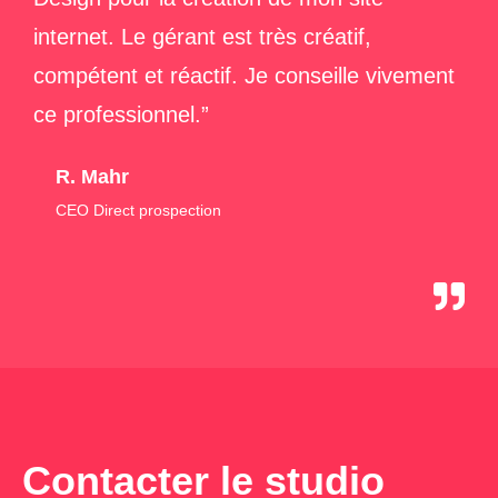
internet. Le gérant est très créatif,
compétent et réactif. Je conseille vivement
ce professionnel.”
R. Mahr
CEO Direct prospection
Contacter le studio