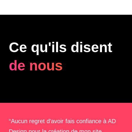
Ce qu'ils disent
de nous
“Aucun regret d’avoir fais confiance à AD
Design pour la création de mon site