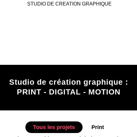
STUDIO DE CREATION GRAPHIQUE
Studio de création graphique :
PRINT - DIGITAL - MOTION
Tous les projets
Print