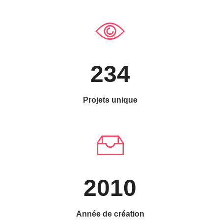
234
Projets unique
2010
Année de création